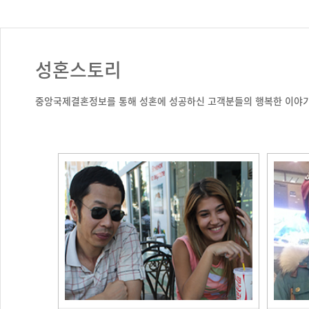
성혼스토리
중앙국제결혼정보를 통해 성혼에 성공하신 고객분들의 행복한 이야