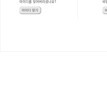
아이디를 잊어버리셨나요?
비
아이디 찾기