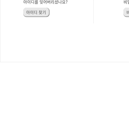
아이디를 잊어버리셨나요?
비
아이디 찾기