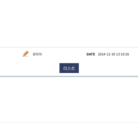
관리자
DATE
2024-12-30 13:19:26