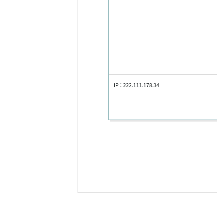
IP : 222.111.178.34