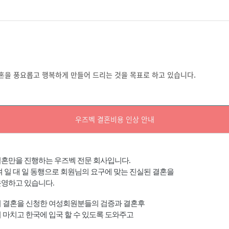
을 풍요롭고 행복하게 만들어 드리는 것을 목표로 하고 있습니다.
우즈벡 결혼비용 인상 안내
결혼만을 진행하는 우즈벡 전문 회사입니다
.
 일 대 일 동행으로 회원님의 요구에 맞는 진실된 결혼을
운영하고 있습니다
.
 결혼을 신청한 여성회원분들의 검증과 결혼후
마치고 한국에 입국 할 수 있도록 도와주고