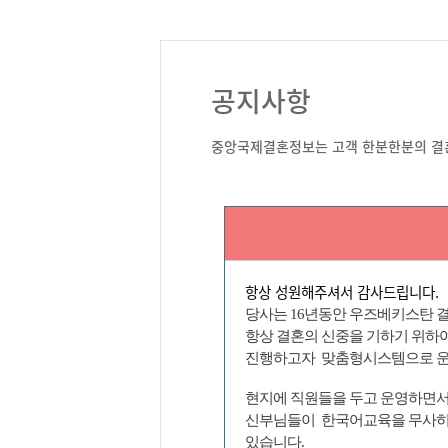
공지사항
중앙국제결혼정보는 고객 한분한분의 결혼
항상 성원해주셔서 감사드립니다
.
당사는 16년동안 우즈베키스탄 
항상 결혼의 신중을 기하기 위하여
진행하고자
맞춤형시스템으로 
현지에 직원들을 두고 운영하면서
신부님들이 한국어교육을 무사히 
있습니다
.