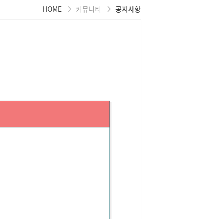
HOME
커뮤니티
공지사항