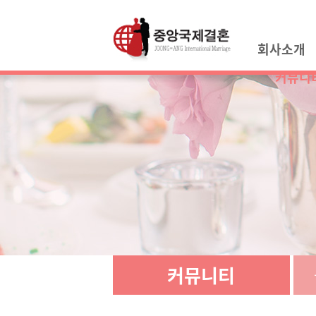
회사소개
커뮤니
커뮤니티